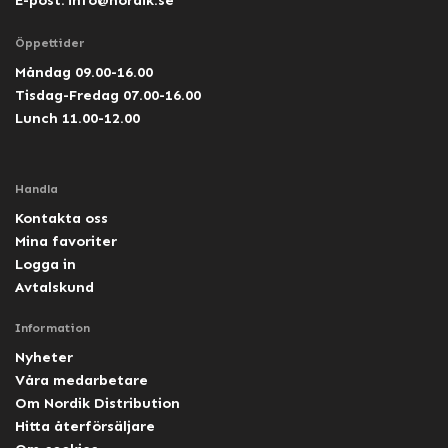
Öppettider
Måndag 09.00-16.00
Tisdag-Fredag 07.00-16.00
Lunch 11.00-12.00
Handla
Kontakta oss
Mina favoriter
Logga in
Avtalskund
Information
Nyheter
Våra medarbetare
Om Nordik Distribution
Hitta återförsäljare