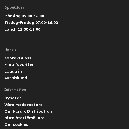
Öppettider
Måndag 09.00-16.00
Tisdag-Fredag 07.00-16.00
Lunch 11.00-12.00
Handla
Kontakta oss
Mina favoriter
Logga in
Avtalskund
Information
Nyheter
Våra medarbetare
Om Nordik Distribution
Hitta återförsäljare
Om cookies