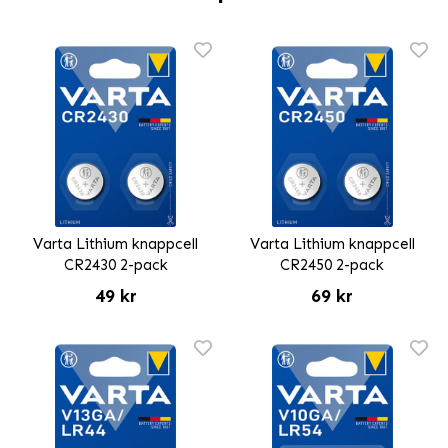
Varta Lithium knappcell
Varta Lithium knappcell
CR2430 2-pack
CR2450 2-pack
49 kr
69 kr