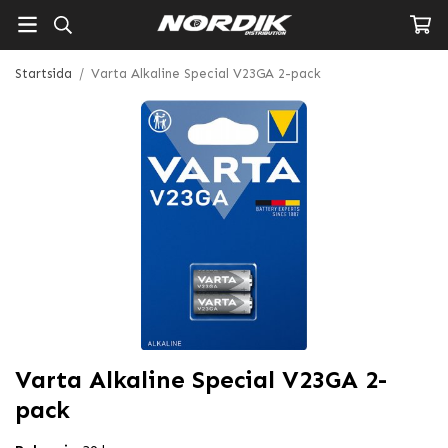
Startsida
/
Varta Alkaline Special V23GA 2-pack
Varta Alkaline Special V23GA 2-
pack