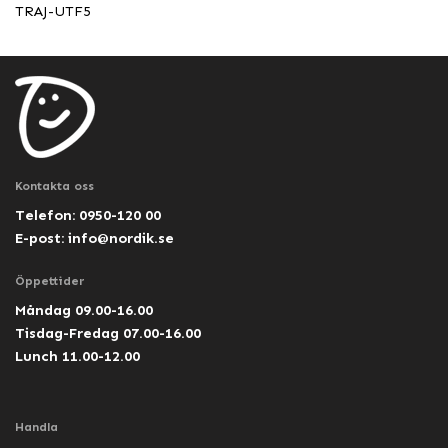
TRAJ-UTF5
Kontakta oss
Telefon: 0950-120 00
E-post:
info@nordik.se
Öppettider
Måndag 09.00-16.00
Tisdag-Fredag 07.00-16.00
Lunch 11.00-12.00
Handla