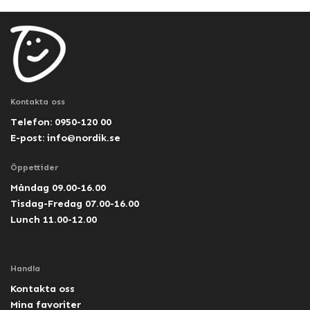
Kontakta oss
Telefon: 0950-120 00
E-post:
info@nordik.se
Öppettider
Måndag 09.00-16.00
Tisdag-Fredag 07.00-16.00
Lunch 11.00-12.00
Handla
Kontakta oss
Mina favoriter