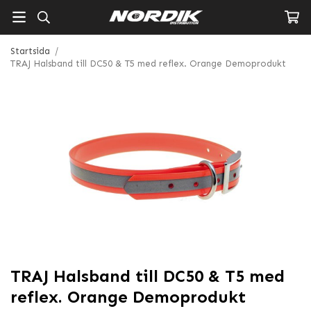
Startsida
/
TRAJ Halsband till DC50 & T5 med reflex. Orange Demoprodukt
TRAJ Halsband till DC50 & T5 med
reflex. Orange Demoprodukt