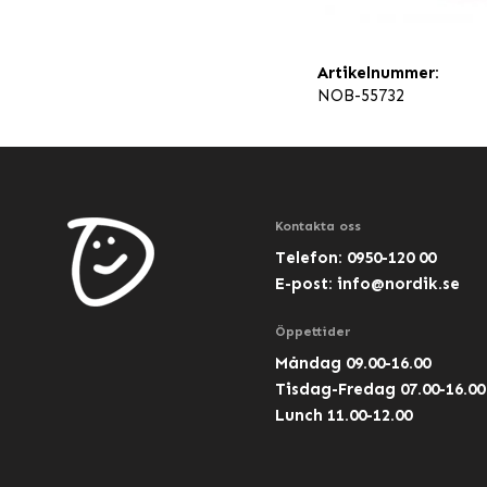
Artikelnummer:
NOB-55732
Kontakta oss
Telefon: 0950-120 00
E-post:
info@nordik.se
Öppettider
Måndag 09.00-16.00
Tisdag-Fredag 07.00-16.00
Lunch 11.00-12.00