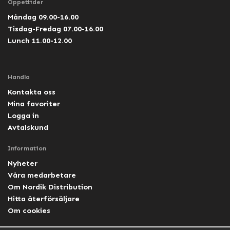
Öppettider
Måndag 09.00-16.00
Tisdag-Fredag 07.00-16.00
Lunch 11.00-12.00
Handla
Kontakta oss
Mina favoriter
Logga in
Avtalskund
Information
Nyheter
Våra medarbetare
Om Nordik Distribution
Hitta återförsäljare
Om cookies