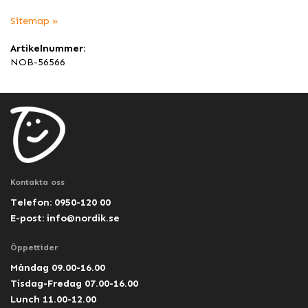
Sitemap »
Artikelnummer:
NOB-56566
Kontakta oss
Telefon: 0950-120 00
E-post:
info@nordik.se
Öppettider
Måndag 09.00-16.00
Tisdag-Fredag 07.00-16.00
Lunch 11.00-12.00