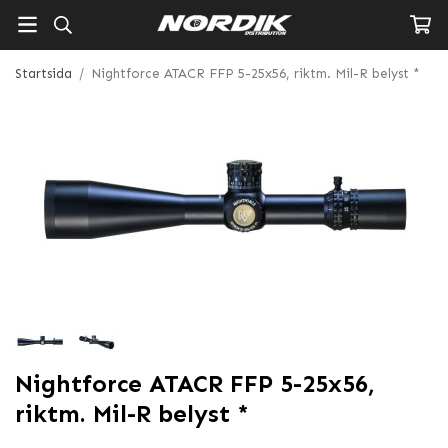
Startsida
/
Nightforce ATACR FFP 5-25x56, riktm. Mil-R belyst *
Nightforce ATACR FFP 5-25x56,
riktm. Mil-R belyst *