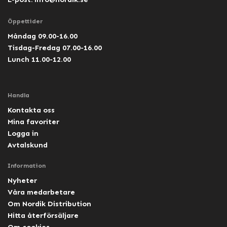
Öppettider
Måndag 09.00-16.00
Tisdag-Fredag 07.00-16.00
Lunch 11.00-12.00
Handla
Kontakta oss
Mina favoriter
Logga in
Avtalskund
Information
Nyheter
Våra medarbetare
Om Nordik Distribution
Hitta återförsäljare