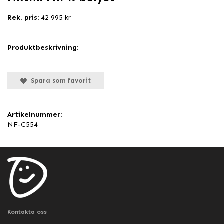
Rek. pris:
42 995 kr
Produktbeskrivning:
Spara som favorit
Artikelnummer:
NF-C554
Kontakta oss