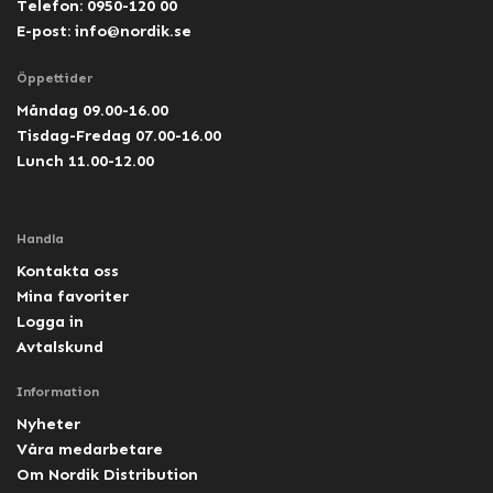
Telefon: 0950-120 00
E-post:
info@nordik.se
Öppettider
Måndag 09.00-16.00
Tisdag-Fredag 07.00-16.00
Lunch 11.00-12.00
Handla
Kontakta oss
Mina favoriter
Logga in
Avtalskund
Information
Nyheter
Våra medarbetare
Om Nordik Distribution