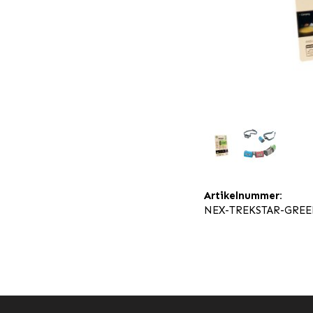
Artikelnummer:
NEX-TREKSTAR-GRE