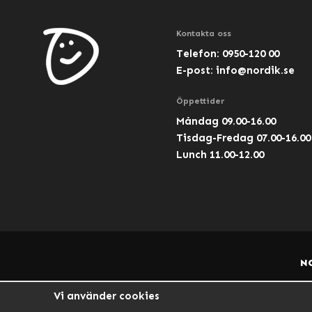
Kontakta oss
Telefon: 0950-120 00
E-post:
info@nordik.se
Öppettider
Måndag 09.00-16.00
Tisdag-Fredag 07.00-16.00
Lunch 11.00-12.00
N
Vi använder cookies