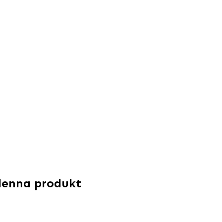
denna produkt