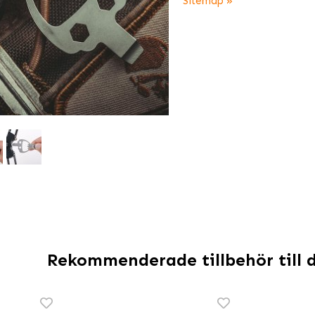
Sitemap »
Rekommenderade tillbehör till 