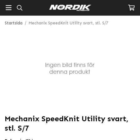
Startsida
/
Mechanix SpeedKnit Utility svart, stl. S/7
Mechanix SpeedKnit Utility svart,
stl. S/7