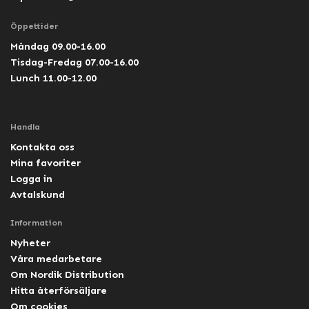
Öppettider
Måndag 09.00-16.00
Tisdag-Fredag 07.00-16.00
Lunch 11.00-12.00
Handla
Kontakta oss
Mina favoriter
Logga in
Avtalskund
Information
Nyheter
Våra medarbetare
Om Nordik Distribution
Hitta återförsäljare
Om cookies