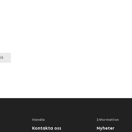
it
Handla
Information
Kontakta oss
Nyheter