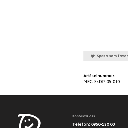
Spara som favor
Artikelnummer:
MEC-S4DP-05-010
Kontakta oss
Telefon: 0950-120 00