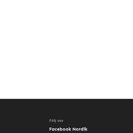
Följ oss
Facebook Nordik