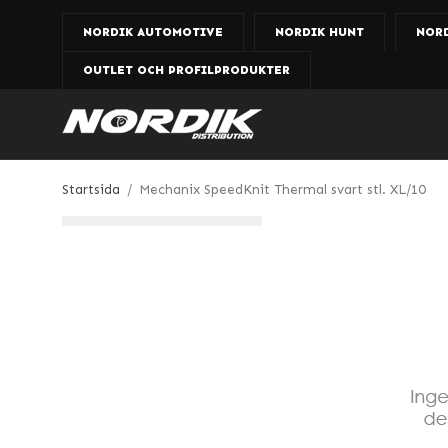
NORDIK AUTOMOTIVE
NORDIK HUNT
NOR
OUTLET OCH PROFILPRODUKTER
Startsida
/
Mechanix SpeedKnit Thermal svart stl. XL/10