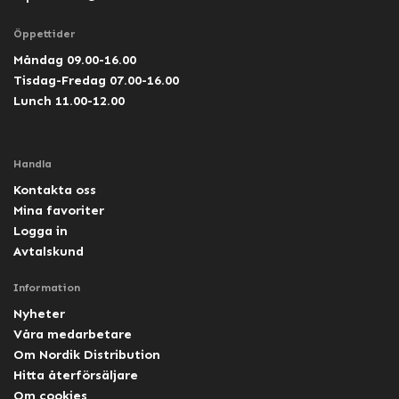
Öppettider
Måndag 09.00-16.00
Tisdag-Fredag 07.00-16.00
Lunch 11.00-12.00
Handla
Kontakta oss
Mina favoriter
Logga in
Avtalskund
Information
Nyheter
Våra medarbetare
Om Nordik Distribution
Hitta återförsäljare
Om cookies