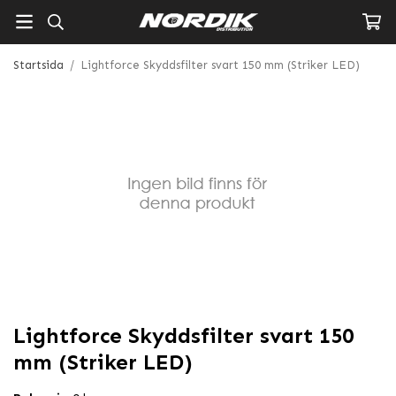
Startsida
/
Lightforce Skyddsfilter svart 150 mm (Striker LED)
Lightforce Skyddsfilter svart 150
mm (Striker LED)