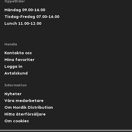
Öppettider
Måndag 09.00-16.00
Tisdag-Fredag 07.00-16.00
Lunch 11.00-12.00
Handla
Kontakta oss
Mina favoriter
Logga in
Avtalskund
Information
Nyheter
Våra medarbetare
Om Nordik Distribution
Hitta återförsäljare
Om cookies