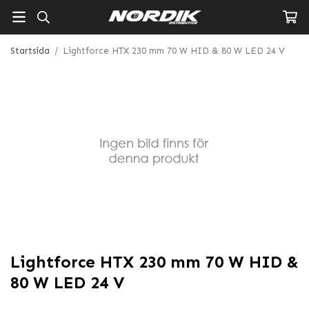
Startsida
/
Lightforce HTX 230 mm 70 W HID & 80 W LED 24 V
Lightforce HTX 230 mm 70 W HID &
80 W LED 24 V