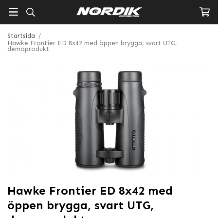
Startsida
/
Hawke Frontier ED 8x42 med öppen brygga, svart UTG,
demoprodukt
Hawke Frontier ED 8x42 med
öppen brygga, svart UTG,