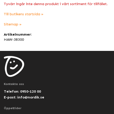
Tyvärr ingår inte denna produkt i vårt sortiment för tillfället.
Till butikens startsida »
Sitemap »
Artikelnummer:
HAW-38300
Kontakta oss
Telefon: 0950-120 00
E-post:
info@nordik.se
Öppettider