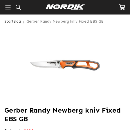
Startsida
/
Gerber Randy Newberg kniv Fixed EBS GB
Gerber Randy Newberg kniv Fixed
EBS GB