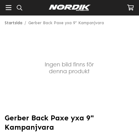
Startsida
/
Gerber Back Paxe yxa 9" Kampanjvara
Gerber Back Paxe yxa 9"
Kampanjvara