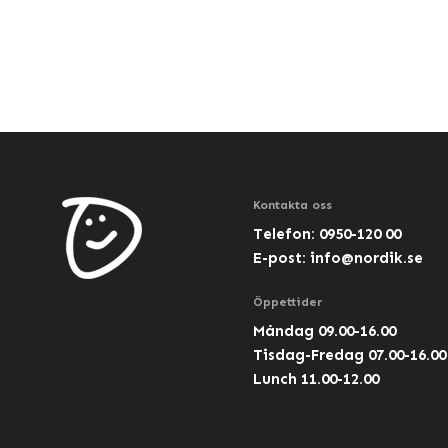
Kontakta oss
Telefon: 0950-120 00
E-post:
info@nordik.se
Öppettider
Måndag 09.00-16.00
Tisdag-Fredag 07.00-16.00
Lunch 11.00-12.00