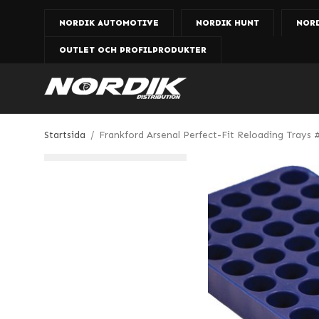
NORDIK AUTOMOTIVE
NORDIK HUNT
NOR
OUTLET OCH PROFILPRODUKTER
Startsida
/
Frankford Arsenal Perfect-Fit Reloading Trays #