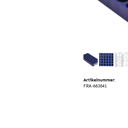
Artikelnummer:
FRA-663641