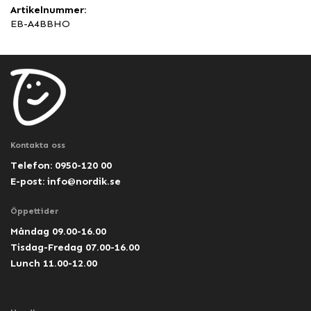
Artikelnummer:
EB-A4BBHO
Kontakta oss
Telefon: 0950-120 00
E-post:
info@nordik.se
Öppettider
Måndag 09.00-16.00
Tisdag-Fredag 07.00-16.00
Lunch 11.00-12.00