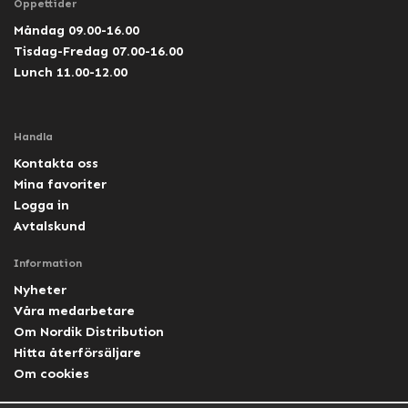
Öppettider
Måndag 09.00-16.00
Tisdag-Fredag 07.00-16.00
Lunch 11.00-12.00
Handla
Kontakta oss
Mina favoriter
Logga in
Avtalskund
Information
Nyheter
Våra medarbetare
Om Nordik Distribution
Hitta återförsäljare
Om cookies