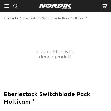
Startsida
/
Eberlestock Switchblade Pack Multicam *
Eberlestock Switchblade Pack
Multicam *