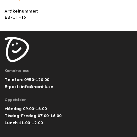
Artikelnummer:
EB-UTF16
Kontakta oss
Telefon: 0950-120 00
E-post:
info@nordik.se
Öppettider
Måndag 09.00-16.00
Tisdag-Fredag 07.00-16.00
Lunch 11.00-12.00