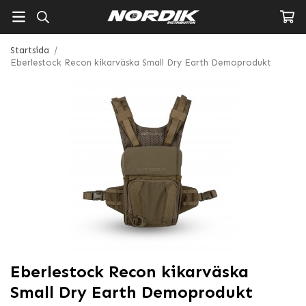
Startsida
/
Eberlestock Recon kikarväska Small Dry Earth Demoprodukt
Eberlestock Recon kikarväska
Small Dry Earth Demoprodukt