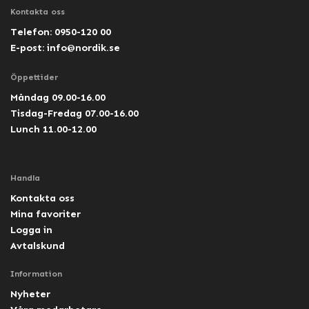
Kontakta oss
Telefon: 0950-120 00
E-post:
info@nordik.se
Öppettider
Måndag 09.00-16.00
Tisdag-Fredag 07.00-16.00
Lunch 11.00-12.00
Handla
Kontakta oss
Mina favoriter
Logga in
Avtalskund
Information
Nyheter