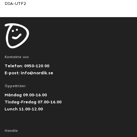
DIA-UTF2
Kontakta oss
Telefon: 0950-120 00
E-post:
info@nordik.se
Öppettider
Måndag 09.00-16.00
Tisdag-Fredag 07.00-16.00
Lunch 11.00-12.00
Handla