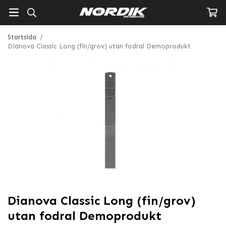
Startsida
/
Dianova Classic Long (fin/grov) utan fodral Demoprodukt
Dianova Classic Long (fin/grov)
utan fodral Demoprodukt