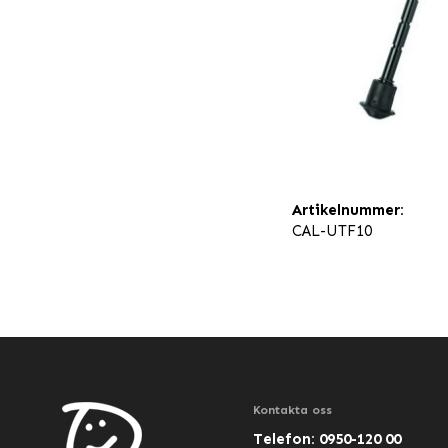
Artikelnummer:
CAL-UTF10
Kontakta oss
Telefon: 0950-120 00