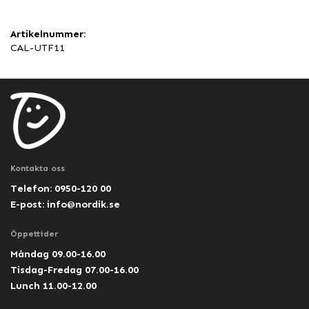
Artikelnummer:
CAL-UTF11
Kontakta oss
Telefon: 0950-120 00
E-post:
info@nordik.se
Öppettider
Måndag 09.00-16.00
Tisdag-Fredag 07.00-16.00
Lunch 11.00-12.00