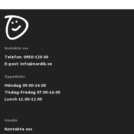
Kontakta oss
Telefon: 0950-120 00
E-post:
info@nordik.se
Öppettider
Måndag 09.00-16.00
Tisdag-Fredag 07.00-16.00
Lunch 11.00-12.00
Handla
Kontakta oss