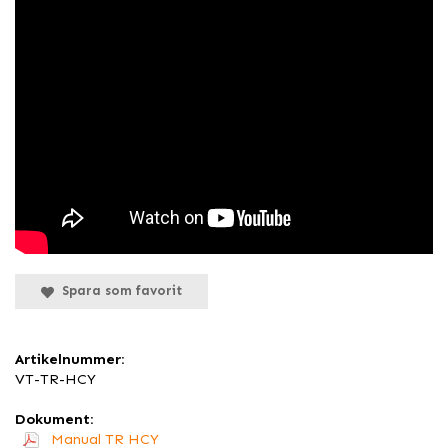
Spara som favorit
Artikelnummer:
VT-TR-HCY
Dokument:
Manual TR HCY