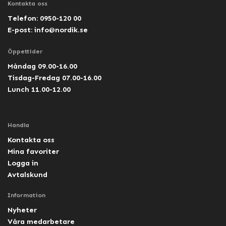
Kontakta oss
Telefon: 0950-120 00
E-post:
info@nordik.se
Öppettider
Måndag 09.00-16.00
Tisdag-Fredag 07.00-16.00
Lunch 11.00-12.00
Handla
Kontakta oss
Mina favoriter
Logga in
Avtalskund
Information
Nyheter
Våra medarbetare