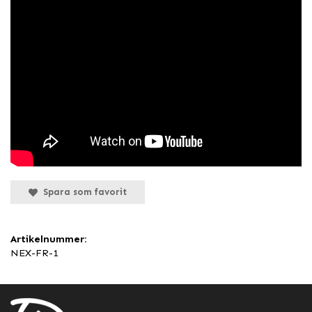
Spara som favorit
Artikelnummer:
NEX-FR-1