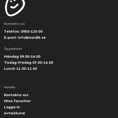
Kontakta oss
Telefon: 0950-120 00
E-post:
info@nordik.se
Öppettider
Måndag 09.00-16.00
Tisdag-Fredag 07.00-16.00
Lunch 11.00-12.00
Handla
Kontakta oss
Mina favoriter
Logga in
Avtalskund