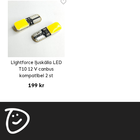
Lightforce ljuskälla LED
T10 12 V canbus
kompatibel 2 st
199 kr