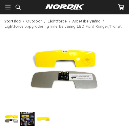
Startsida
/
Outdoor
/
Lightforce
/
Arbetsbelysning
/
Lightforce uppgradering innerbelysning LED Ford Ranger/Transit