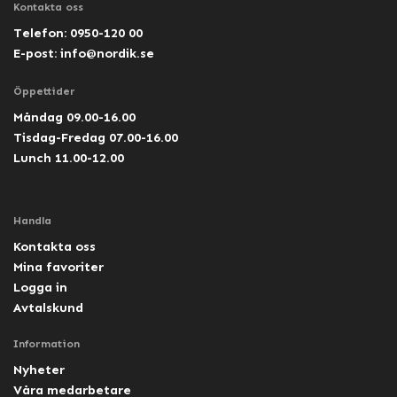
Kontakta oss
Telefon: 0950-120 00
E-post:
info@nordik.se
Öppettider
Måndag 09.00-16.00
Tisdag-Fredag 07.00-16.00
Lunch 11.00-12.00
Handla
Kontakta oss
Mina favoriter
Logga in
Avtalskund
Information
Nyheter
Våra medarbetare