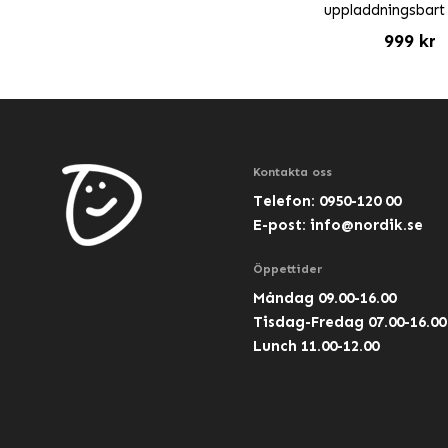
uppladdningsbart 
999 kr
Kontakta oss
Telefon: 0950-120 00
E-post:
info@nordik.se
Öppettider
Måndag 09.00-16.00
Tisdag-Fredag 07.00-16.00
Lunch 11.00-12.00