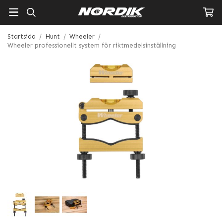
Startsida
/
Hunt
/
Wheeler
/
Wheeler professionellt system för riktmedelsinställning