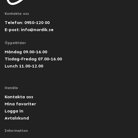
Kontakta oss
Telefon: 0950-120 00
E-post:
info@nordik.se
Öppettider
Måndag 09.00-16.00
Tisdag-Fredag 07.00-16.00
Lunch 11.00-12.00
Handla
Kontakta oss
Mina favoriter
Logga in
Avtalskund
Information