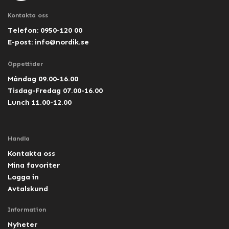
Kontakta oss
Telefon: 0950-120 00
E-post:
info@nordik.se
Öppettider
Måndag 09.00-16.00
Tisdag-Fredag 07.00-16.00
Lunch 11.00-12.00
Handla
Kontakta oss
Mina favoriter
Logga in
Avtalskund
Information
Nyheter