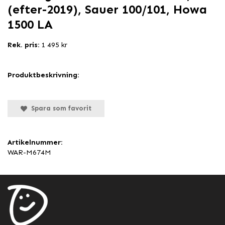
(efter-2019), Sauer 100/101, Howa
1500 LA
Rek. pris:
1 495 kr
Produktbeskrivning:
Spara som favorit
Artikelnummer:
WAR-M674M