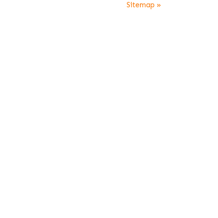
Sitemap »