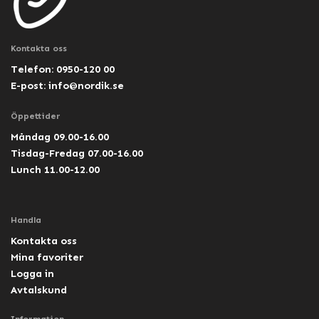
Kontakta oss
Telefon: 0950-120 00
E-post:
info@nordik.se
Öppettider
Måndag 09.00-16.00
Tisdag-Fredag 07.00-16.00
Lunch 11.00-12.00
Handla
Kontakta oss
Mina favoriter
Logga in
Avtalskund