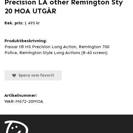
Precision LA other Remington Sty
20 MOA UTGÅR
Rek. pris:
1 495 kr
Produktbeskrivning:
Passar till HS Precision Long Action, Remington 700
Police, Remington Style Long Actions (8-40 screws)
Spara som favorit
Artikelnummer:
WAR-M672-20MOA