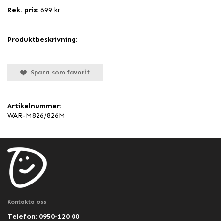
Rek. pris:
699 kr
Produktbeskrivning:
Spara som favorit
Artikelnummer:
WAR-M826/826M
Kontakta oss
Telefon: 0950-120 00