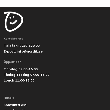
Kontakta oss
Telefon: 0950-120 00
E-post:
info@nordik.se
Öppettider
Måndag 09.00-16.00
Tisdag-Fredag 07.00-16.00
Lunch 11.00-12.00
Handla
Kontakta oss