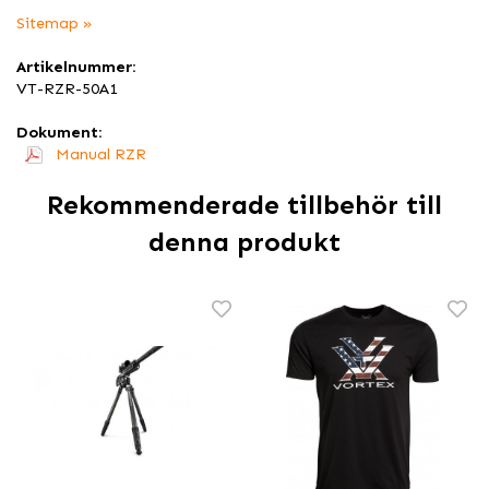
Sitemap »
Artikelnummer:
VT-RZR-50A1
Dokument:
Manual RZR
Rekommenderade tillbehör till
denna produkt