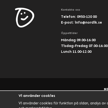
Kontakta oss
Telefon: 0950-120 00
E-post:
info@nordik.se
Öppettider
Måndag 09.00-16.00
Tisdag-Fredag 07.00-16.00
Lunch 11.00-12.00
N
Vi använder cookies
Vi använder cookies för funktion på sidan, analys av 