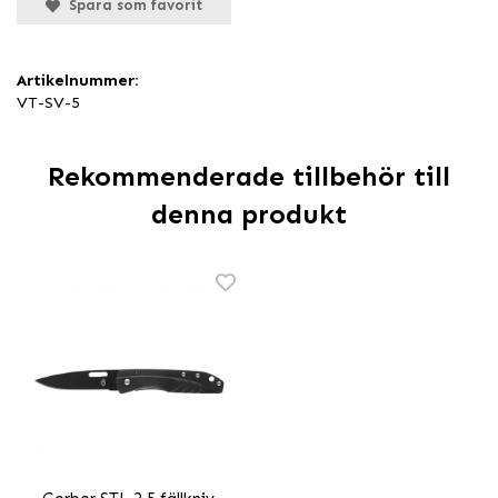
Spara som favorit
Artikelnummer:
VT-SV-5
Rekommenderade tillbehör till
denna produkt