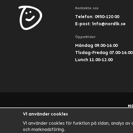
Kontakta oss
Telefon: 0950-120 00
E-post:
info@nordik.se
Öppettider
Måndag 09.00-16.00
Tisdag-Fredag 07.00-16.00
Lunch 11.00-12.00
N
Vi använder cookies
Vi använder cookies för funktion på sidan, analys av 
och marknadsföring.