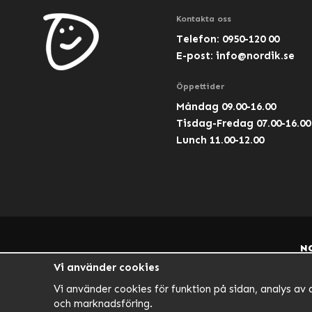
Kontakta oss
Telefon: 0950-120 00
E-post:
info@nordik.se
Öppettider
Måndag 09.00-16.00
Tisdag-Fredag 07.00-16.00
Lunch 11.00-12.00
N
Vi använder cookies
Vi använder cookies för funktion på sidan, analys av 
och marknadsföring.