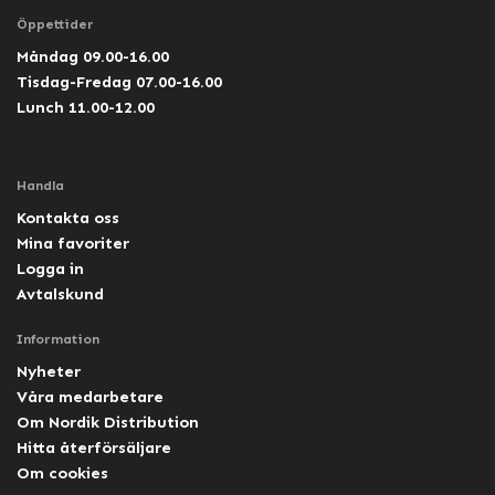
Öppettider
Måndag 09.00-16.00
Tisdag-Fredag 07.00-16.00
Lunch 11.00-12.00
Handla
Kontakta oss
Mina favoriter
Logga in
Avtalskund
Information
Nyheter
Våra medarbetare
Om Nordik Distribution
Hitta återförsäljare
Om cookies