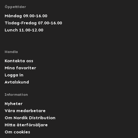
Öppettider
Måndag 09.00-16.00
Tisdag-Fredag 07.00-16.00
Lunch 11.00-12.00
Handla
Kontakta oss
Mina favoriter
Logga in
Avtalskund
Information
Nyheter
Våra medarbetare
Om Nordik Distribution
Hitta återförsäljare
Om cookies