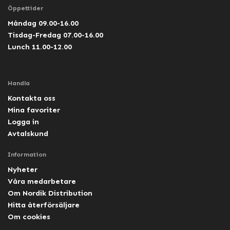
Öppettider
Måndag 09.00-16.00
Tisdag-Fredag 07.00-16.00
Lunch 11.00-12.00
Handla
Kontakta oss
Mina favoriter
Logga in
Avtalskund
Information
Nyheter
Våra medarbetare
Om Nordik Distribution
Hitta återförsäljare
Om cookies