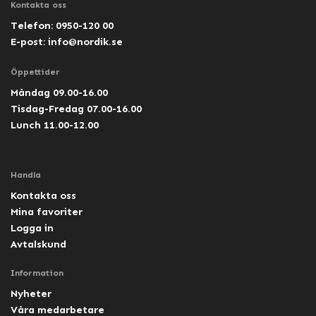
Kontakta oss
Telefon: 0950-120 00
E-post:
info@nordik.se
Öppettider
Måndag 09.00-16.00
Tisdag-Fredag 07.00-16.00
Lunch 11.00-12.00
Handla
Kontakta oss
Mina favoriter
Logga in
Avtalskund
Information
Nyheter
Våra medarbetare