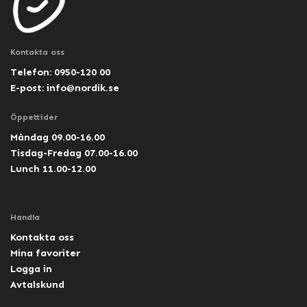
Kontakta oss
Telefon: 0950-120 00
E-post:
info@nordik.se
Öppettider
Måndag 09.00-16.00
Tisdag-Fredag 07.00-16.00
Lunch 11.00-12.00
Handla
Kontakta oss
Mina favoriter
Logga in
Avtalskund