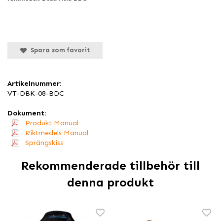
Spara som favorit
Artikelnummer:
VT-DBK-08-BDC
Dokument:
Produkt Manual
Riktmedels Manual
Sprängskiss
Rekommenderade tillbehör till
denna produkt