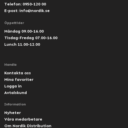
Telefon: 0950-120 00
E-post:
info@nordik.se
Öppettider
Måndag 09.00-16.00
Tisdag-Fredag 07.00-16.00
Lunch 11.00-12.00
Handla
Kontakta oss
Mina favoriter
Logga in
Avtalskund
Information
Nyheter
Våra medarbetare
Om Nordik Distribution