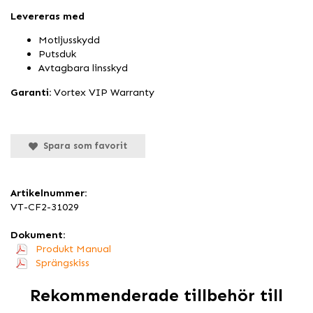
Levereras med
Motljusskydd
Putsduk
Avtagbara linsskyd
Garanti:
Vortex VIP Warranty
Spara som favorit
Artikelnummer:
VT-CF2-31029
Dokument:
Produkt Manual
Sprängskiss
Rekommenderade tillbehör till