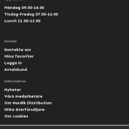
Måndag 09.00-16.00
Tisdag-Fredag 07.00-16.00
Lunch 11.00-12.00
Handla
Kontakta oss
Mina favoriter
Logga in
Avtalskund
Information
Nyheter
Våra medarbetare
Om Nordik Distribution
Hitta återförsäljare
Om cookies
Följ oss