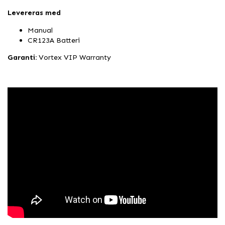
Levereras med
Manual
CR123A Batteri
Garanti:
Vortex VIP Warranty