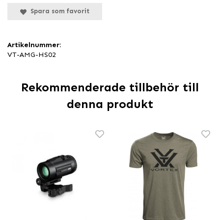
Spara som favorit
Artikelnummer:
VT-AMG-HS02
Rekommenderade tillbehör till
denna produkt