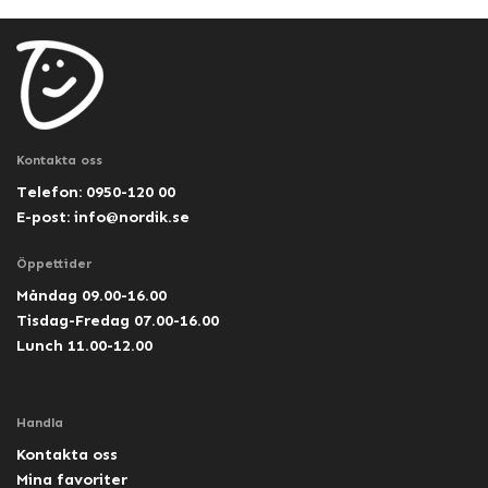
Kontakta oss
Telefon: 0950-120 00
E-post:
info@nordik.se
Öppettider
Måndag 09.00-16.00
Tisdag-Fredag 07.00-16.00
Lunch 11.00-12.00
Handla
Kontakta oss
Mina favoriter